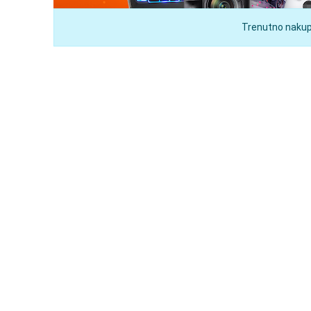
Trenutno nakupu